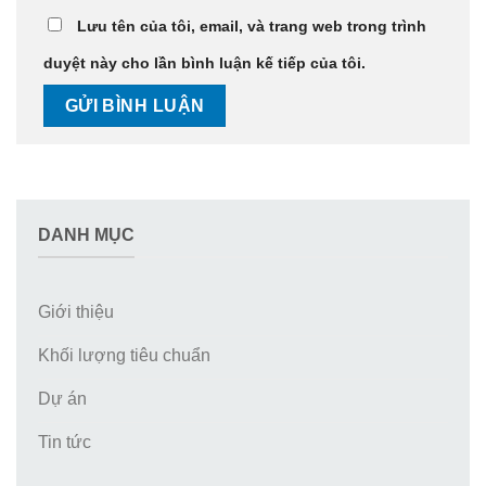
Lưu tên của tôi, email, và trang web trong trình
duyệt này cho lần bình luận kế tiếp của tôi.
DANH MỤC
Giới thiệu
Khối lượng tiêu chuẩn
Dự án
Tin tức