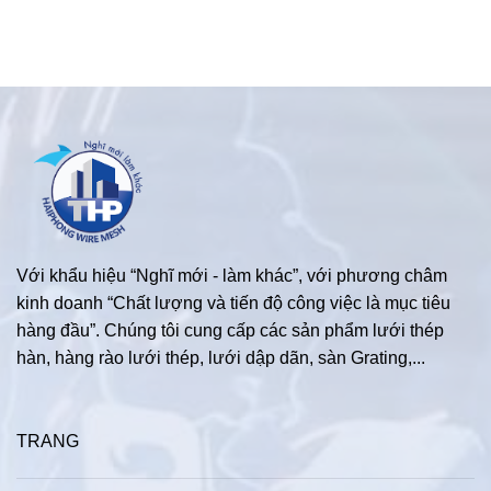
Với khẩu hiệu “Nghĩ mới - làm khác”, với phương châm
kinh doanh “Chất lượng và tiến độ công việc là mục tiêu
hàng đầu”. Chúng tôi cung cấp các sản phẩm lưới thép
hàn, hàng rào lưới thép, lưới dập dãn, sàn Grating,...
TRANG