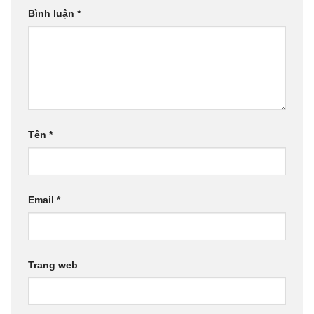
Bình luận
*
Tên
*
Email
*
Trang web