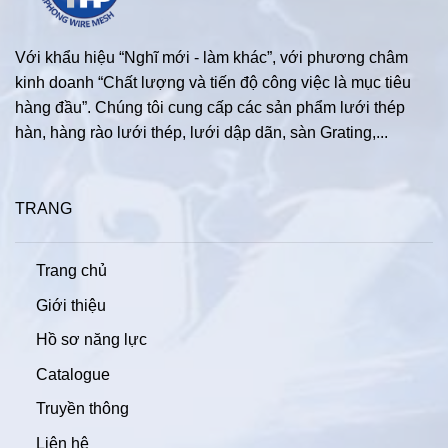
Với khẩu hiệu “Nghĩ mới - làm khác”, với phương châm
kinh doanh “Chất lượng và tiến độ công việc là mục tiêu
hàng đầu”. Chúng tôi cung cấp các sản phẩm lưới thép
hàn, hàng rào lưới thép, lưới dập dãn, sàn Grating,...
TRANG
Trang chủ
Giới thiệu
Hồ sơ năng lực
Catalogue
Truyền thông
Liên hệ